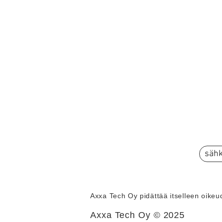
Axxa Tech Oy pidättää itselleen oikeude
Axxa Tech Oy © 2025