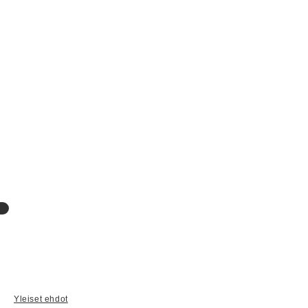
Yleiset ehdot